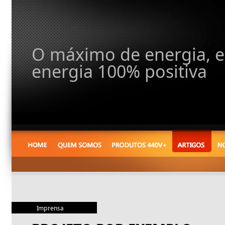
O máximo de energia, e
energia 100% positiva
Imprensa